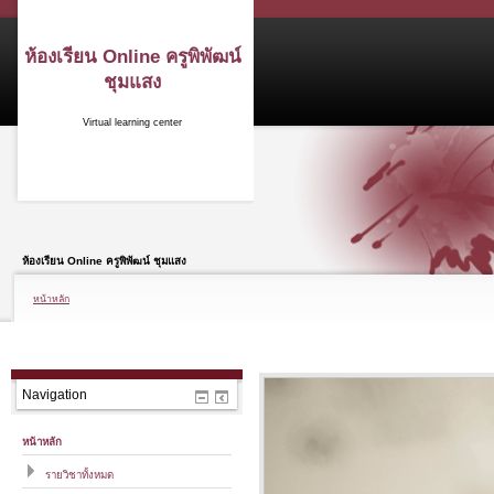
ห้องเรียน Online ครูพิพัฒน์
ชุมแสง
Virtual learning center
ห้องเรียน Online ครูพิพัฒน์ ชุมแสง
หน้าหลัก
Navigation
หน้าหลัก
รายวิชาทั้งหมด