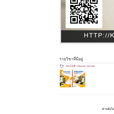
รายวิชาที่มีอยู่
วงจรไฟฟ้า Electric Circuits
ท่านยังไม่